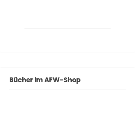
Bücher im AFW-Shop