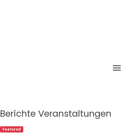
Berichte Veranstaltungen
Featured