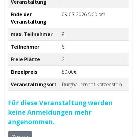
Veranstaltung
Ende der
09-05-2026 5:00 pm
Veranstaltung
max. Teilnehmer
8
Teilnehmer
6
Freie Plätze
2
Einzelpreis
80,00€
Veranstaltungsort
Burgbauernhof Katzenstein
Für diese Veranstaltung werden
keine Anmeldungen mehr
angenommen.