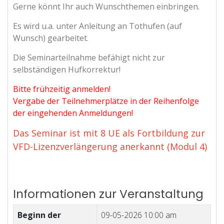
Gerne könnt Ihr auch Wunschthemen einbringen.
Es wird u.a. unter Anleitung an Tothufen (auf
Wunsch) gearbeitet.
Die Seminarteilnahme befähigt nicht zur
selbständigen Hufkorrektur!
Bitte frühzeitig anmelden!
Vergabe der Teilnehmerplätze in der Reihenfolge
der eingehenden Anmeldungen!
Das Seminar ist mit 8 UE als Fortbildung zur
VFD-Lizenzverlängerung anerkannt (Modul 4)
Informationen zur Veranstaltung
Beginn der
09-05-2026 10:00 am