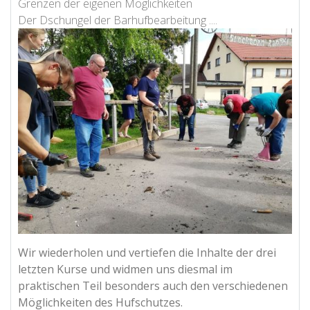
Grenzen der eigenen Möglichkeiten
Der Dschungel der Barhufbearbeitung ....
Wir wiederholen und vertiefen die Inhalte der drei
letzten Kurse und widmen uns diesmal im
praktischen Teil besonders auch den verschiedenen
Möglichkeiten des Hufschutzes.