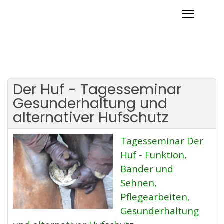
Der Huf - Tagesseminar
Gesunderhaltung und
alternativer Hufschutz
Tagesseminar Der
Huf - Funktion,
Bänder und
Sehnen,
Pflegearbeiten,
Gesunderhaltung