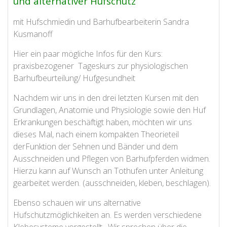
und alternativer Hufschutz
mit Hufschmiedin und Barhufbearbeiterin Sandra
Kusmanoff
Hier ein paar mögliche Infos für den Kurs:
praxisbezogener Tageskurs zur physiologischen
Barhufbeurteilung/ Hufgesundheit
Nachdem wir uns in den drei letzten Kursen mit den
Grundlagen, Anatomie und Physiologie sowie den Huf
Erkrankungen beschäftigt haben, möchten wir uns
dieses Mal, nach einem kompakten Theorieteil
derFunktion der Sehnen und Bänder und dem
Ausschneiden und Pflegen von Barhufpferden widmen.
Hierzu kann auf Wunsch an Tothufen unter Anleitung
gearbeitet werden. (ausschneiden, kleben, beschlagen).
Ebenso schauen wir uns alternative
Hufschutzmöglichkeiten an. Es werden verschiedene