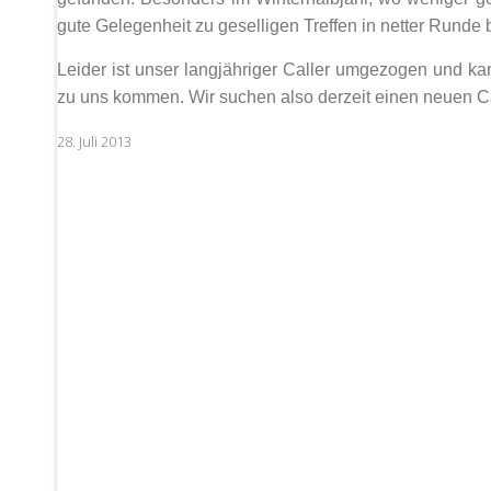
gute Gelegenheit zu geselligen Treffen in netter Runde b
Leider ist unser langjähriger Caller umgezogen und k
zu uns kommen. Wir suchen also derzeit einen neuen Ca
28. Juli 2013