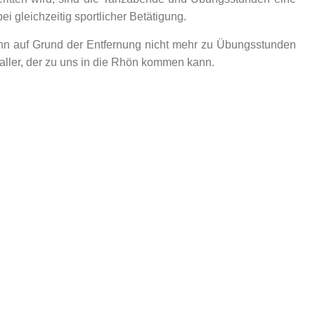
ei gleichzeitig sportlicher Betätigung.
ann auf Grund der Entfernung nicht mehr zu Übungsstunden
ller, der zu uns in die Rhön kommen kann.