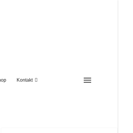
hop
Kontakt