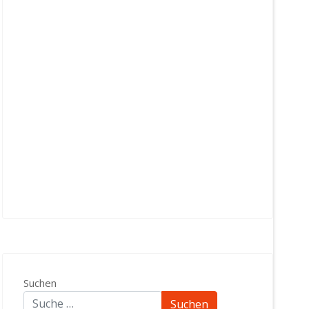
Suchen
Suchen