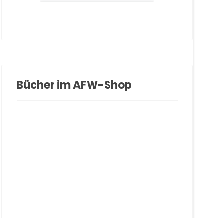
Bücher im AFW-Shop