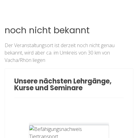
noch nicht bekannt
Der Veranstaltungsort ist derzeit noch nicht genau
bekannt, wird aber ca. im Umkreis von 30 km von
Vacha/Rhön liegen
Unsere nächsten Lehrgänge,
Kurse und Seminare
Erste