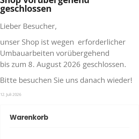
geschlossen
Lieber Besucher,
unser Shop ist wegen erforderlicher
Umbauarbeiten vorübergehend
bis zum 8. August 2026 geschlossen.
Bitte besuchen Sie uns danach wieder!
12. Juli 2026
Warenkorb