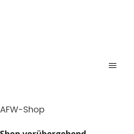
AFW-Shop
Shop vorübergehend